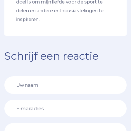
doel is om mijn liefde voor de sport te
delen en andere enthousiastelingen te
inspireren.
Schrijf een reactie