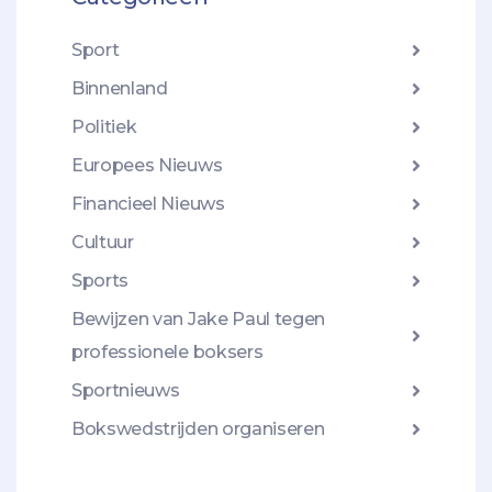
Sport
Binnenland
Politiek
Europees Nieuws
Financieel Nieuws
Cultuur
Sports
Bewijzen van Jake Paul tegen
professionele boksers
Sportnieuws
Bokswedstrijden organiseren