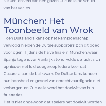
slikken, en veel van hen gaven Cucurella de schuld
van het verlies.
München: Het
Toonbeeld van Wrok
Toen Duitsland's kans op het kampioenschap
vervloog, hielden de Duitse supporters zich dit goed
voor ogen. Tijdens de halve finale in München, waar
Spanje tegenover Frankrijk stond, vulde de lucht zich
opnieuw met luid boegeroep iedere keer dat
Cucurella aan de bal kwam. De Duitse fans konden
hun boosheid en gevoel van onrechtvaardigheid niet
verbergen, en Cucurella werd het doelwit van hun
frustraties.
Het is niet ongewoon dat spelers het doelwit worden