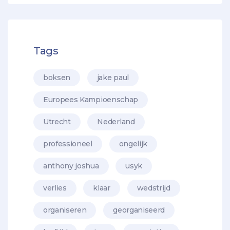
Tags
boksen
jake paul
Europees Kampioenschap
Utrecht
Nederland
professioneel
ongelijk
anthony joshua
usyk
verlies
klaar
wedstrijd
organiseren
georganiseerd