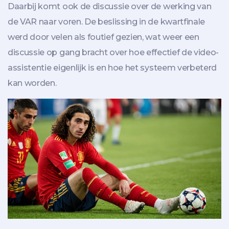
Daarbij komt ook de discussie over de werking van
de VAR naar voren. De beslissing in de kwartfinale
werd door velen als foutief gezien, wat weer een
discussie op gang bracht over hoe effectief de video-
assistentie eigenlijk is en hoe het systeem verbeterd
kan worden.