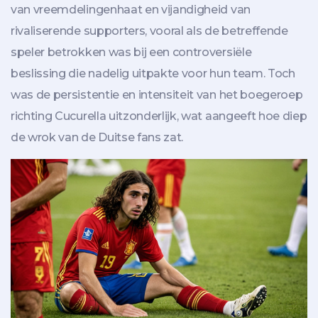
van vreemdelingenhaat en vijandigheid van
rivaliserende supporters, vooral als de betreffende
speler betrokken was bij een controversiële
beslissing die nadelig uitpakte voor hun team. Toch
was de persistentie en intensiteit van het boegeroep
richting Cucurella uitzonderlijk, wat aangeeft hoe diep
de wrok van de Duitse fans zat.