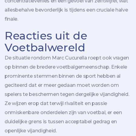
concentratieverlies en een gevoel van zelftwijfel, wat
allesbehalve bevorderlijk is tijdens een cruciale halve
finale.
Reacties uit de
Voetbalwereld
De situatie rondom Marc Cucurella roept ook vragen
op binnen de bredere voetbalgemeenschap. Enkele
prominente stemmen binnen de sport hebben al
geciteerd dat er meer gedaan moet worden om
spelers te beschermen tegen dergelijke vijandigheid.
Ze wijzen erop dat terwijl rivaliteit en passie
onmiskenbare onderdelen zijn van voetbal, er een
duidelijke grens is tussen acceptabel gedrag en
openlijke vijandigheid.