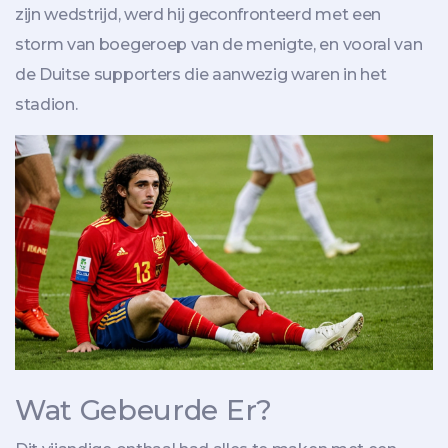
zijn wedstrijd, werd hij geconfronteerd met een
storm van boegeroep van de menigte, en vooral van
de Duitse supporters die aanwezig waren in het
stadion.
Wat Gebeurde Er?