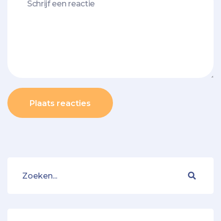
Plaats reacties