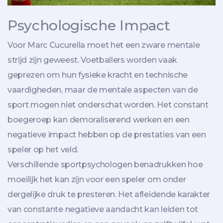
Psychologische Impact
Voor Marc Cucurella moet het een zware mentale
strijd zijn geweest. Voetballers worden vaak
geprezen om hun fysieke kracht en technische
vaardigheden, maar de mentale aspecten van de
sport mogen niet onderschat worden. Het constant
boegeroep kan demoraliserend werken en een
negatieve impact hebben op de prestaties van een
speler op het veld.
Verschillende sportpsychologen benadrukken hoe
moeilijk het kan zijn voor een speler om onder
dergelijke druk te presteren. Het afleidende karakter
van constante negatieve aandacht kan leiden tot