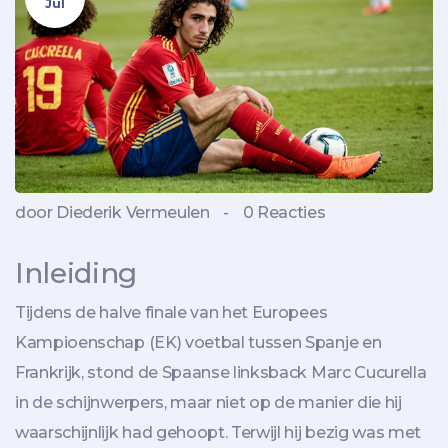
Jul
door Diederik Vermeulen
-
0 Reacties
Inleiding
Tijdens de halve finale van het Europees
Kampioenschap (EK) voetbal tussen Spanje en
Frankrijk, stond de Spaanse linksback Marc Cucurella
in de schijnwerpers, maar niet op de manier die hij
waarschijnlijk had gehoopt. Terwijl hij bezig was met