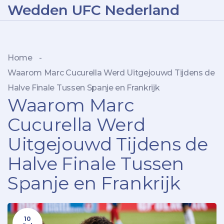
Wedden UFC Nederland
Home
-
Waarom Marc Cucurella Werd Uitgejouwd Tijdens de
Halve Finale Tussen Spanje en Frankrijk
Waarom Marc
Cucurella Werd
Uitgejouwd Tijdens de
Halve Finale Tussen
Spanje en Frankrijk
10