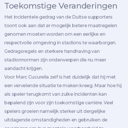
Toekomstige Veranderingen
Het incidentele gedrag van de Duitse supporters
toont ook aan dat er mogelijk betere maatregelen
genomen moeten worden om een eerlijke en
respectvolle omgeving in stadions te waarborgen.
Gedragsregels en sterkere handhaving van
stadionnormen zijn onderwerpen die nu meer
aandacht krijgen.
Voor Marc Cucurella zelf is het duidelijk dat hij met
een vervelende situatie te maken kreeg. Maar hoe hij
als speler terugkomt van zulke incidenten kan
bepalend zijn voor zijn toekomstige carrière. Veel
spelers groeien namelijk sterker uit dergelijke
uitdagende omstandigheden en gebruiken de