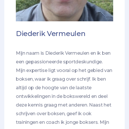
Diederik Vermeulen
Mijn naam is Diederik Vermeulen en ik ben
een gepassioneerde sportdeskundige.
Mijn expertise ligt vooral op het gebied van
boksen, waar ik graag over schrijf. Ik ben
altijd op de hoogte van de laatste
ontwikkelingen in de bokswereld en deel
deze kennis graag met anderen. Naast het
schrijven over boksen, geef ik ook
trainingen en coach ik jonge boksers. Mijn