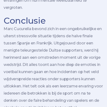
ervaringen om hun mentale weerbaarheid te
vergroten.
Conclusie
Marc Cucurella bevond zich in een ongebruikelijke en
uiterst stressvolle situatie tijdens de halve finale
tussen Spanje en Frankrijk. Uitgejouwd door een
menigte teleurgestelde Duitse supporters, werd hij
herinnerd aan een omstreden moment uit de vorige
wedstrijd. Dit alles toont aan hoe diep de emoties in
voetbal kunnen gaan en hoe incidenten op het veld
wijdverspreide reacties onder supporters kunnen
uitlokken. Het telt ook als een leerzame ervaring voor
iedereen die betrokken is bij de sport om na te
denken over de faire behandeling van spelers en de