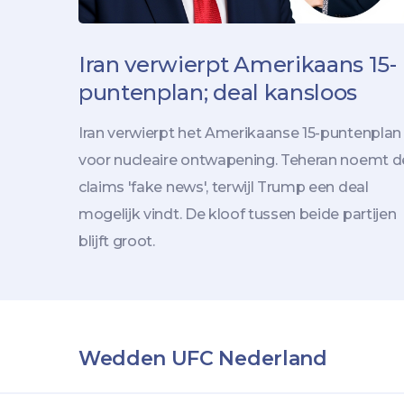
Iran verwierpt Amerikaans 15-
puntenplan; deal kansloos
Iran verwierpt het Amerikaanse 15-puntenplan
voor nucleaire ontwapening. Teheran noemt d
claims 'fake news', terwijl Trump een deal
mogelijk vindt. De kloof tussen beide partijen
blijft groot.
Wedden UFC Nederland