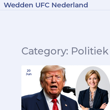
Wedden UFC Nederland
Category: Politiek
20
Jun