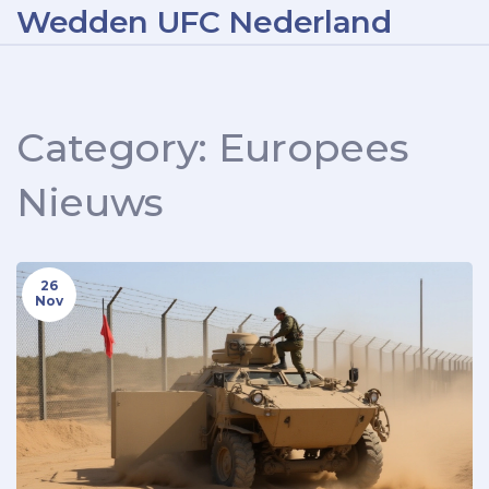
Wedden UFC Nederland
Category: Europees
Nieuws
26
Nov