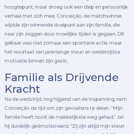
hoogtepunt, maar droeg ook een diep en persoonlijk
verhaal met zich mee. Conceição, de matchwinner,
wijdde zijn winnende doelpunt aan zijn familie, die
naar zijn zeggen door moeilijke tijden is gegaan. Dit
gebaar was niet zomaar een spontane actie, maar
het resultaat van jarenlange steun en wederzijdse
motivatie binnen zijn gezin.
Familie als Drijvende
Kracht
Na de wedstrijd, nog hijgend van de inspanning, nam
Conceição de tijd om zijn gevoelens te delen. “Mijn
familie heeft nooit de makkelijkste weg gehad,” zei
hij duidelijk geëmotioneerd. “Zij zijn altijd mijn steun