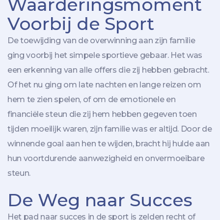
Waarderingsmoment
Voorbij de Sport
De toewijding van de overwinning aan zijn familie
ging voorbij het simpele sportieve gebaar. Het was
een erkenning van alle offers die zij hebben gebracht.
Of het nu ging om late nachten en lange reizen om
hem te zien spelen, of om de emotionele en
financiële steun die zij hem hebben gegeven toen
tijden moeilijk waren, zijn familie was er altijd. Door de
winnende goal aan hen te wijden, bracht hij hulde aan
hun voortdurende aanwezigheid en onvermoeibare
steun.
De Weg naar Succes
Het pad naar succes in de sport is zelden recht of