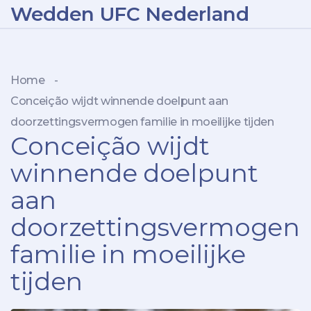
Wedden UFC Nederland
Home
-
Conceição wijdt winnende doelpunt aan
doorzettingsvermogen familie in moeilijke tijden
Conceição wijdt
winnende doelpunt
aan
doorzettingsvermogen
familie in moeilijke
tijden