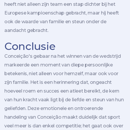
heeft niet alleen zijn team een stap dichter bij het
Europese kampioenschap gebracht, maar hij heeft
ook de waarde van familie en steun onder de
aandacht gebracht.
Conclusie
Conceição's gebaar na het winnen van de wedstrijd
markeerde een moment van diepe persoonlijke
betekenis, niet alleen voor hemzelf, maar ook voor
zijn familie. Het is een herinnering dat, ongeacht
hoeveel roem en succes een atleet bereikt, de kern
van hun kracht vaak ligt bij de liefde en steun van hun
geliefden. Deze emotionele en ontroerende
handeling van Conceição maakt duidelijk dat sport
veel meer is dan enkel competitie; het gaat ook over