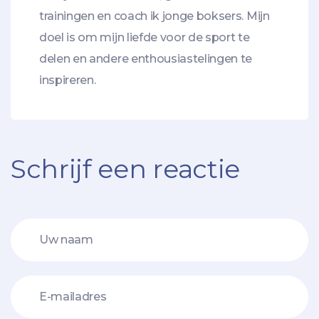
trainingen en coach ik jonge boksers. Mijn
doel is om mijn liefde voor de sport te
delen en andere enthousiastelingen te
inspireren.
Schrijf een reactie