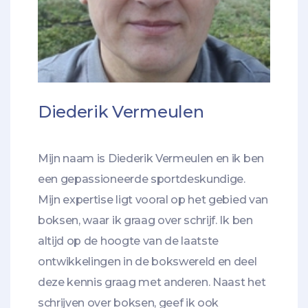
Diederik Vermeulen
Mijn naam is Diederik Vermeulen en ik ben
een gepassioneerde sportdeskundige.
Mijn expertise ligt vooral op het gebied van
boksen, waar ik graag over schrijf. Ik ben
altijd op de hoogte van de laatste
ontwikkelingen in de bokswereld en deel
deze kennis graag met anderen. Naast het
schrijven over boksen, geef ik ook