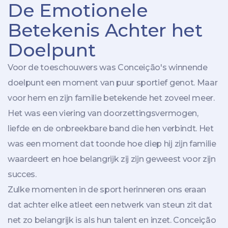
De Emotionele
Betekenis Achter het
Doelpunt
Voor de toeschouwers was Conceição's winnende
doelpunt een moment van puur sportief genot. Maar
voor hem en zijn familie betekende het zoveel meer.
Het was een viering van doorzettingsvermogen,
liefde en de onbreekbare band die hen verbindt. Het
was een moment dat toonde hoe diep hij zijn familie
waardeert en hoe belangrijk zij zijn geweest voor zijn
succes.
Zulke momenten in de sport herinneren ons eraan
dat achter elke atleet een netwerk van steun zit dat
net zo belangrijk is als hun talent en inzet. Conceição