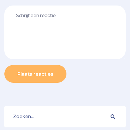
Plaats reacties