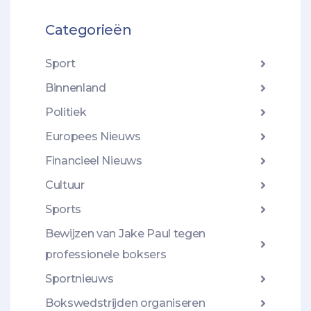
Categorieën
Sport
Binnenland
Politiek
Europees Nieuws
Financieel Nieuws
Cultuur
Sports
Bewijzen van Jake Paul tegen
professionele boksers
Sportnieuws
Bokswedstrijden organiseren