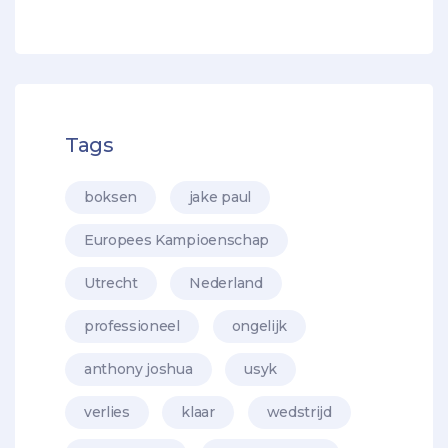
Tags
boksen
jake paul
Europees Kampioenschap
Utrecht
Nederland
professioneel
ongelijk
anthony joshua
usyk
verlies
klaar
wedstrijd