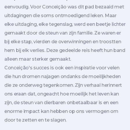
eenvoudig. Voor Conceição was dit pad bezaaid met
uitdagingen die soms ontmoedigend leken. Maar
elke uitdaging, elke tegenslag, werd een beetje lichter
gemaakt door de steun van zijn familie. Ze waren er
bij elke stap, vierden de overwinningen en troostten
hem bij elk verlies. Deze gedeelde reis heeft hun band
alleen maar sterker gemaakt.
Conceição's succes is ook een inspiratie voor velen
die hun dromen najagen ondanks de moeilijkheden
die ze onderweg tegenkomen. Zijn verhaal herinnert
ons eraan dat, ongeacht hoe moeilijk het leven kan
zijn, de steun van dierbaren onbetaalbaar is en een
enorme impact kan hebben op ons vermogen om
door te zetten en te slagen.