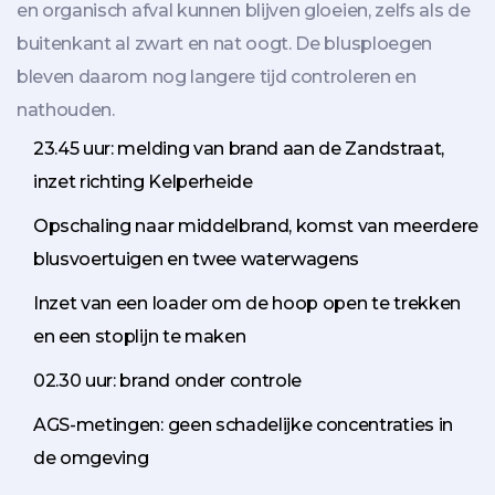
en organisch afval kunnen blijven gloeien, zelfs als de
buitenkant al zwart en nat oogt. De blusploegen
bleven daarom nog langere tijd controleren en
nathouden.
23.45 uur: melding van brand aan de Zandstraat,
inzet richting Kelperheide
Opschaling naar middelbrand, komst van meerdere
blusvoertuigen en twee waterwagens
Inzet van een loader om de hoop open te trekken
en een stoplijn te maken
02.30 uur: brand onder controle
AGS-metingen: geen schadelijke concentraties in
de omgeving