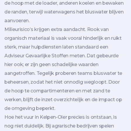
de hoop met de loader, anderen koelen en bewaken
de randen, terwijl waterwagens het bluswater blijven
aanvoeren.
Milieurisico’s krijgen extra aandacht. Rook van
organisch materiaal is vaak vooral hinderlijk en ruikt
sterk, maar hulpdiensten laten standaard een
Adviseur Gevaarlijke Stoffen meten. Dat gebeurde
hier ook; er zijn geen schadelijke waarden
aangetroffen. Tegelijk proberen teams bluswater te
beheersen, zodat het niet onnodig wegloopt. Door
de hoop te compartimenteren en met zand te
werken, blijft de inzet overzichtelijk en de impact op
de omgeving beperkt.
Hoe het vuur in Kelpen-Oler precies is ontstaan, is
nog niet duidelijk. Bij agrarische bedrijven spelen