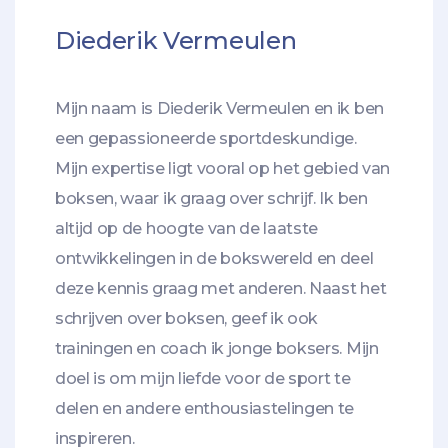
Diederik Vermeulen
Mijn naam is Diederik Vermeulen en ik ben
een gepassioneerde sportdeskundige.
Mijn expertise ligt vooral op het gebied van
boksen, waar ik graag over schrijf. Ik ben
altijd op de hoogte van de laatste
ontwikkelingen in de bokswereld en deel
deze kennis graag met anderen. Naast het
schrijven over boksen, geef ik ook
trainingen en coach ik jonge boksers. Mijn
doel is om mijn liefde voor de sport te
delen en andere enthousiastelingen te
inspireren.