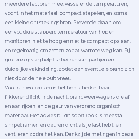
meerdere factoren mee: wisselende temperaturen,
vocht in het materiaal, compact stapelen, en soms
een kleine ontstekingsbron. Preventie draait om
eenvoudige stappen: temperatuur van hopen
monitoren, niet te hoog en niet te compact opslaan,
en regelmatig omzetten zodat warmte weg kan. Bij
grotere opslag helpt scheiden van partijen en
duidelijke vakindeling, zodat een eventuele brand zich
niet door de hele bult vreet.
Voor omwonenden is het beeld herkenbaar:
flikkerend licht in de nacht, brandweerwagens die af
en aan rijden, en de geur van verbrand organisch
materiaal. Het advies bij dit soort rook is meestal
simpel: ramen en deuren dicht als je last hebt, en
ventileren zodra het kan. Dankzij de metingen in deze