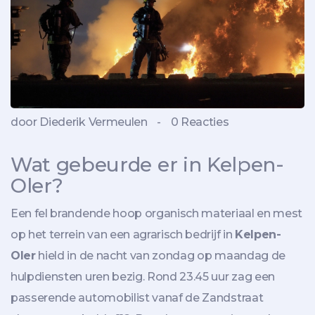
door Diederik Vermeulen
-
0 Reacties
Wat gebeurde er in Kelpen-
Oler?
Een fel brandende hoop organisch materiaal en mest
op het terrein van een agrarisch bedrijf in
Kelpen-
Oler
hield in de nacht van zondag op maandag de
hulpdiensten uren bezig. Rond 23.45 uur zag een
passerende automobilist vanaf de Zandstraat