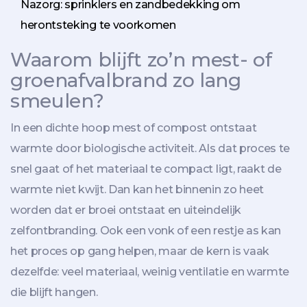
Nazorg: sprinklers en zandbedekking om
herontsteking te voorkomen
Waarom blijft zo’n mest- of
groenafvalbrand zo lang
smeulen?
In een dichte hoop mest of compost ontstaat
warmte door biologische activiteit. Als dat proces te
snel gaat of het materiaal te compact ligt, raakt de
warmte niet kwijt. Dan kan het binnenin zo heet
worden dat er broei ontstaat en uiteindelijk
zelfontbranding. Ook een vonk of een restje as kan
het proces op gang helpen, maar de kern is vaak
dezelfde: veel materiaal, weinig ventilatie en warmte
die blijft hangen.