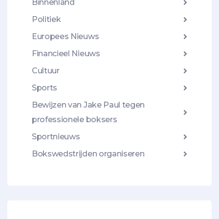
Binnenland
Politiek
Europees Nieuws
Financieel Nieuws
Cultuur
Sports
Bewijzen van Jake Paul tegen
professionele boksers
Sportnieuws
Bokswedstrijden organiseren