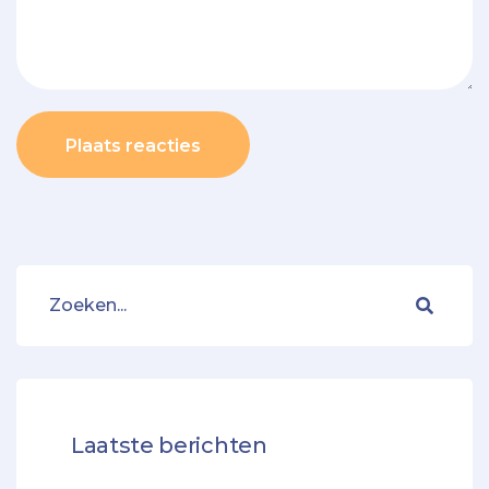
Plaats reacties
Laatste berichten