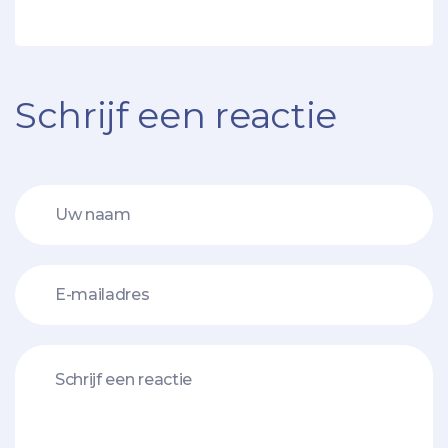
Schrijf een reactie