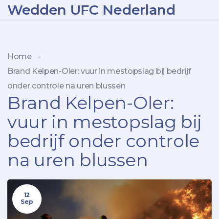
Wedden UFC Nederland
Home
-
Brand Kelpen-Oler: vuur in mestopslag bij bedrijf
onder controle na uren blussen
Brand Kelpen-Oler:
vuur in mestopslag bij
bedrijf onder controle
na uren blussen
12
Sep