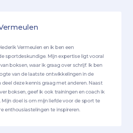
 Vermeulen
iederik Vermeulen en ik ben een
 sportdeskundige. Mijn expertise ligt vooral
van boksen, waar ik graag over schrijf. Ik ben
oogte van de laatste ontwikkelingen in de
 deel deze kennis graag met anderen. Naast
over boksen, geef ik ook trainingen en coach ik
 Mijn doel is om mijn liefde voor de sport te
e enthousiastelingen te inspireren.