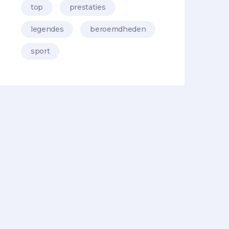
top
prestaties
legendes
beroemdheden
sport