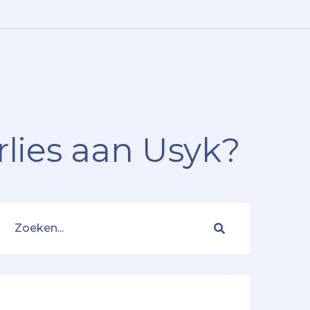
rlies aan Usyk?