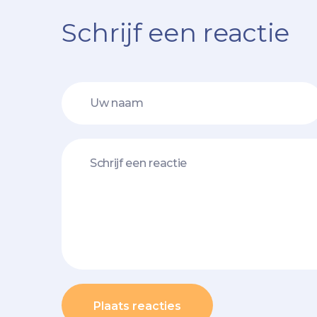
Schrijf een reactie
Plaats reacties