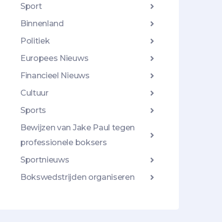
Sport
Binnenland
Politiek
Europees Nieuws
Financieel Nieuws
Cultuur
Sports
Bewijzen van Jake Paul tegen
professionele boksers
Sportnieuws
Bokswedstrijden organiseren