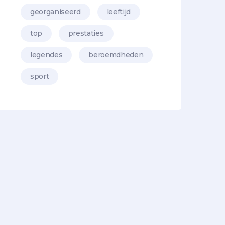
georganiseerd
leeftijd
top
prestaties
legendes
beroemdheden
sport