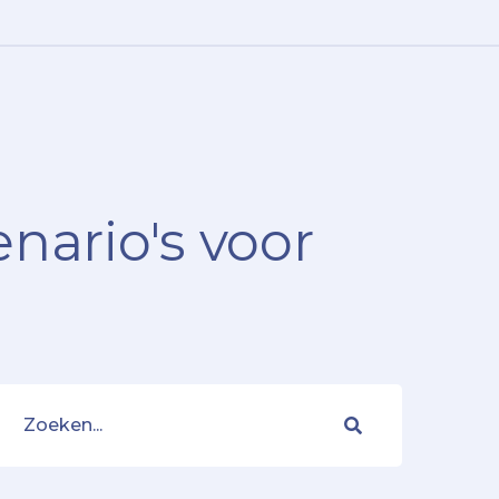
nario's voor