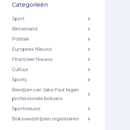
Categorieën
Sport
Binnenland
Politiek
Europees Nieuws
Financieel Nieuws
Cultuur
Sports
Bewijzen van Jake Paul tegen
professionele boksers
Sportnieuws
Bokswedstrijden organiseren