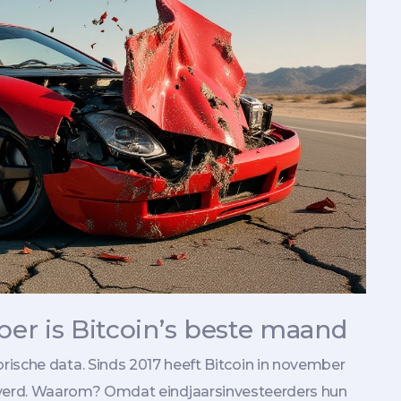
er is Bitcoin’s beste maand
orische data. Sinds 2017 heeft Bitcoin in november
erd. Waarom? Omdat eindjaarsinvesteerders hun