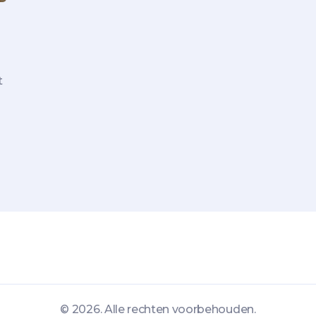
t
nt
© 2026. Alle rechten voorbehouden.